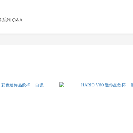
系列 Q&A