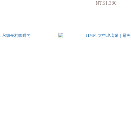
NT$1,380