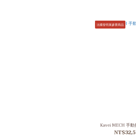
法國發明展參賽商品
Kavei MECH 
NT$32,5