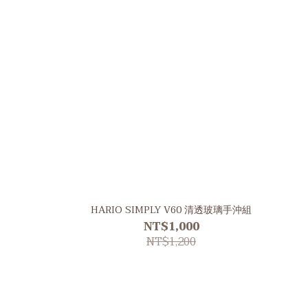
HARIO SIMPLY V60 清透玻璃手沖組
NT$1,000
NT$1,200