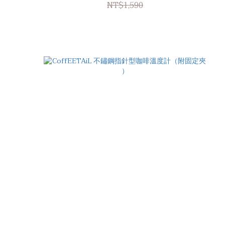
NT$1,590