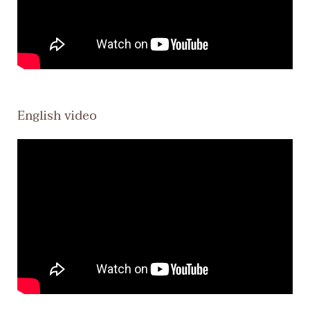
English video