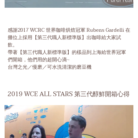
感謝2017 WCRC 世界咖啡烘焙冠軍 Rubens Gardelli 在
攤位上採用【第三代職人新標準版】出咖啡給大家試
飲。
帶著【第三代職人新標準版】的樣品到上海給世界冠軍
們開箱，他們用的超開心滴~
台灣之光／慢磨／可水洗清潔的磨豆機
2019 WCE ALL STARS 第三代醇鮮開箱心得