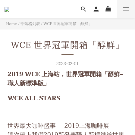
Home
/
部落格列表
/
WCE 世界冠軍開箱「醇鮮」
WCE 世界冠軍開箱「醇鮮」
2023-02-01
2019 WCE 上海站，世界冠軍開箱「醇鮮-
職人新標準版」
WCE ALL STARS
世界最大咖啡盛事 — 2019上海咖啡展