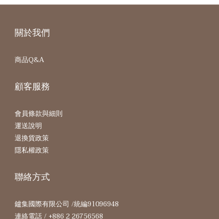
關於我們
商品Q&A
顧客服務
會員條款與細則
運送說明
退換貨政策
隱私權政策
聯絡方式
鑪集國際有限公司 /統編91096948
連絡電話 / +886 2 26756568