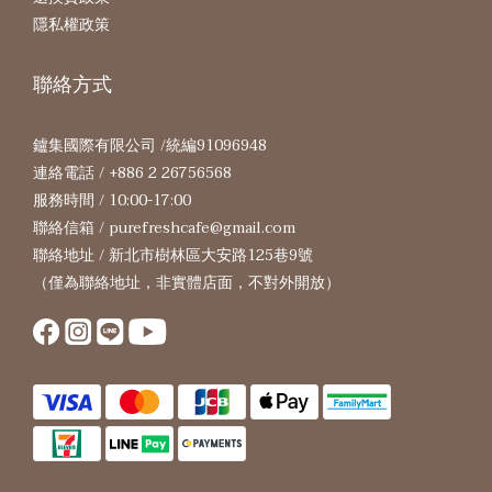
隱私權政策
聯絡方式
鑪集國際有限公司 /統編91096948
連絡電話 / +886 2 26756568
服務時間 / 10:00-17:00
聯絡信箱 / purefreshcafe@gmail.com
聯絡地址 / 新北市樹林區大安路125巷9號
（僅為聯絡地址，非實體店面，不對外開放）