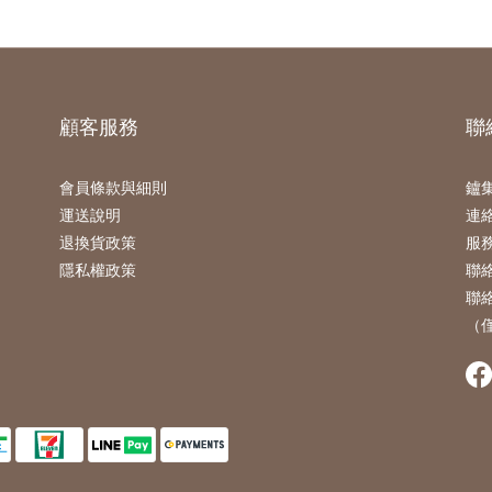
顧客服務
聯
會員條款與細則
鑪集
運送說明
連絡
退換貨政策
服務時
隱私權政策
聯絡信
聯絡
（