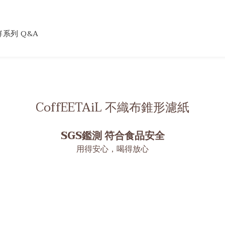
系列 Q&A
CoffEETAiL 不織布錐形濾紙
SGS鑑測 符合食品安全
用得安心，喝得放心