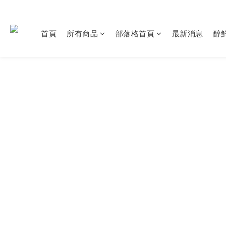
首頁
所有商品
部落格首頁
最新消息
醇鮮