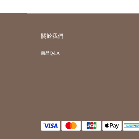
關於我們
商品Q&A