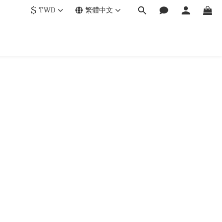
$
TWD
繁體中文