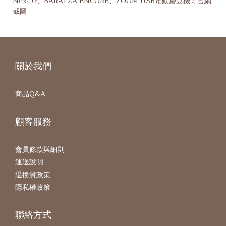
Next G、BARATZA ENCORE、ZOOM USB電動磨豆機等官網
截圖
關於我們
商品Q&A
顧客服務
會員條款與細則
運送說明
退換貨政策
隱私權政策
聯絡方式