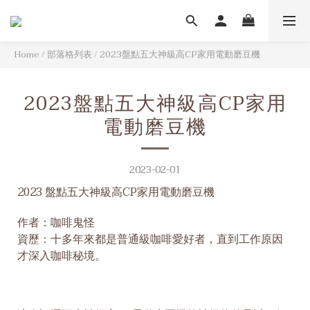
Home
/
部落格列表
/
2023盤點五大神級高CP家用電動磨豆機
2023盤點五大神級高CP家用
電動磨豆機
2023-02-01
2023 盤點五大神級高CP
家用電動磨豆機
作者：咖啡鬼怪
資歷：十多年來都是普通級咖啡愛好者，直到工作原因
才深入咖啡秘境。