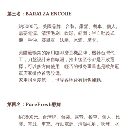
第三名：BARATZA ENCORE
約5000元。美國品牌、台製。露營、餐車、個人。
需要電源。清潔毛刷、吹球。範圍：半自動義式
機、手沖、賽風壺、法壓、冰滴、摩卡。
美國最暢銷的家用咖啡磨豆機品牌，機器台灣代
工，刀盤設計來自歐洲，推出後至今都是不敗選
擇，可以多方向使用，輕巧的機身重量也是歐美冠
軍店家攤位首選設備。
家用指名度第一，世界各地皆有銷售據點。
第四名：PureFresh醇鮮
約3800元。台灣牌、台製。露營、餐車、個人、比
賽。電源、車充、行動電源。清潔毛刷、吹球、水