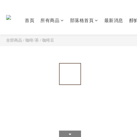
首頁
所有商品
部落格首頁
最新消息
醇鮮
全部商品
/
咖啡/茶
/
咖啡豆