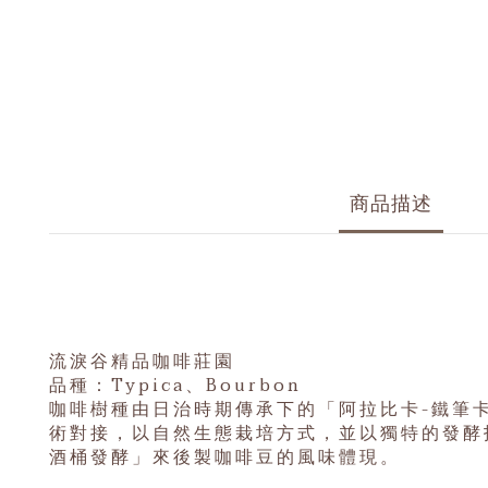
商品描述
流淚谷精品咖啡莊園
品種：Typica、Bourbon
咖啡樹種由日治時期傳承下的「阿拉比卡-鐵筆
術對接，以自然生態栽培方式，並以獨特的發酵
酒桶發酵」來後製咖啡豆的風味體現。