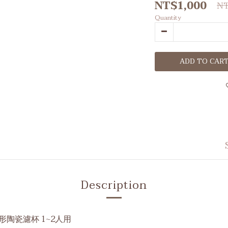
NT$1,000
NT
Quantity
ADD TO CAR
Description
錐形陶瓷濾杯 1~2人用